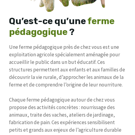
Qu’est-ce qu’une
ferme
pédagogique
?
Une ferme pédagogique près de chez vous est une
exploitation agricole spécialement aménagée pour
accueillir le public dans un but éducatif. Ces
structures permettent aux enfants et aux familles de
découvrir la vie rurale, d’approcher les animaux de la
ferme et de comprendre l’origine de leur nourriture.
Chaque ferme pédagogique autour de chez vous
propose des activités concrètes : nourrissage des
animaux, traite des vaches, ateliers de jardinage,
fabrication de pain. Ces expériences sensibilisent
petits et grands aux enjeux de l’agriculture durable