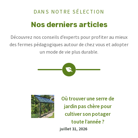
DANS NOTRE SÉLECTION
Nos derniers articles
Découvrez nos conseils d’experts pour profiter au mieux
des fermes pédagogiques autour de chez vous et adopter
un mode de vie plus durable.
Où trouver une serre de
jardin pas chère pour
cultiver son potager
toute l’année ?
juillet 31, 2026