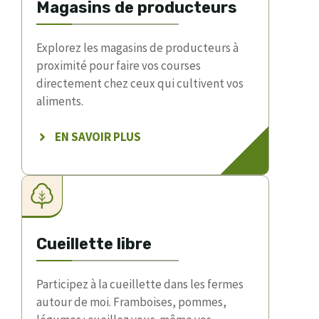
Magasins de producteurs
Explorez les magasins de producteurs à
proximité pour faire vos courses
directement chez ceux qui cultivent vos
aliments.
EN SAVOIR PLUS
Cueillette libre
Participez à la cueillette dans les fermes
autour de moi. Framboises, pommes,