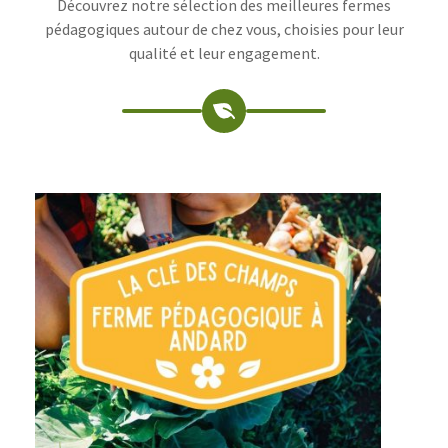
Découvrez notre sélection des meilleures fermes
pédagogiques autour de chez vous, choisies pour leur
qualité et leur engagement.