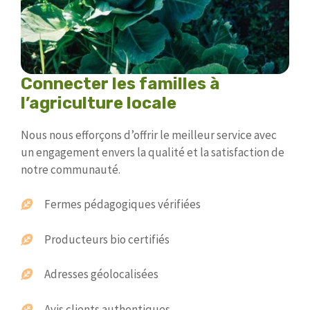
Connecter les familles à
l’agriculture locale
Nous nous efforçons d’offrir le meilleur service avec
un engagement envers la qualité et la satisfaction de
notre communauté.
Fermes pédagogiques vérifiées
Producteurs bio certifiés
Adresses géolocalisées
Avis clients authentiques