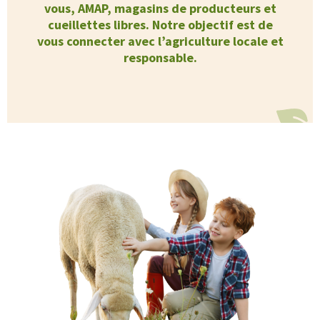
vous, AMAP, magasins de producteurs et
cueillettes libres. Notre objectif est de
vous connecter avec l’agriculture locale et
responsable.