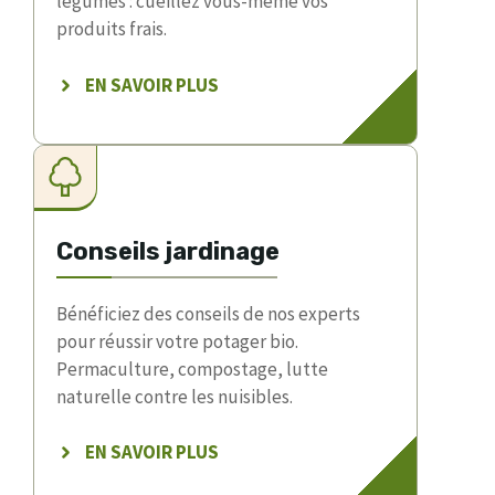
légumes : cueillez vous-même vos
produits frais.
EN SAVOIR PLUS
Conseils jardinage
Bénéficiez des conseils de nos experts
pour réussir votre potager bio.
Permaculture, compostage, lutte
naturelle contre les nuisibles.
EN SAVOIR PLUS