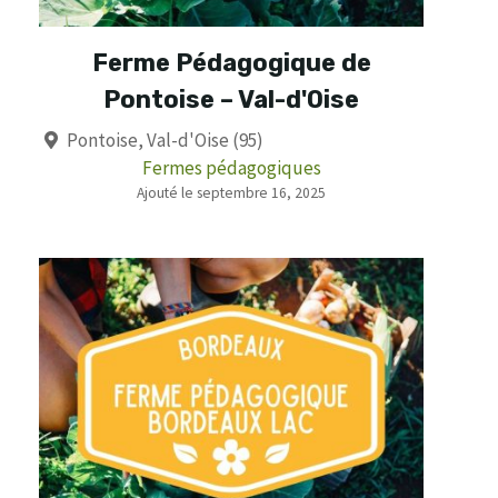
Ferme Pédagogique de
Pontoise – Val-d'Oise
Pontoise, Val-d'Oise (95)
Fermes pédagogiques
Ajouté le septembre 16, 2025