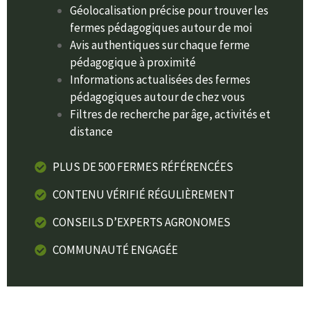
Géolocalisation précise pour trouver les
fermes pédagogiques autour de moi
Avis authentiques sur chaque ferme
pédagogique à proximité
Informations actualisées des fermes
pédagogiques autour de chez vous
Filtres de recherche par âge, activités et
distance
PLUS DE 500 FERMES RÉFÉRENCÉES
CONTENU VÉRIFIÉ RÉGULIÈREMENT
CONSEILS D’EXPERTS AGRONOMES
COMMUNAUTÉ ENGAGÉE