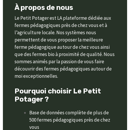
À propos de nous
Le Petit Potager est LA plateforme dédiée aux
fermes pédagogiques près de chez vous et à
l’agriculture locale. Nos systèmes nous
permettent de vous proposer la meilleure
ferme pédagogique autour de chez vous ainsi
que des fermes bio à proximité de qualité. Nous
sommes animés par la passion de vous faire
découvrir des fermes pédagogiques autour de
moi exceptionnelles.
Pourquoi choisir Le Petit
Potager ?
Base de données complète de plus de
500 fermes pédagogiques près de chez
vous