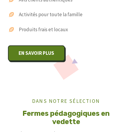
Activités pour toute la famille
Produits frais et locaux
EN SAVOIR PLUS
DANS NOTRE SÉLECTION
Fermes pédagogiques en
vedette