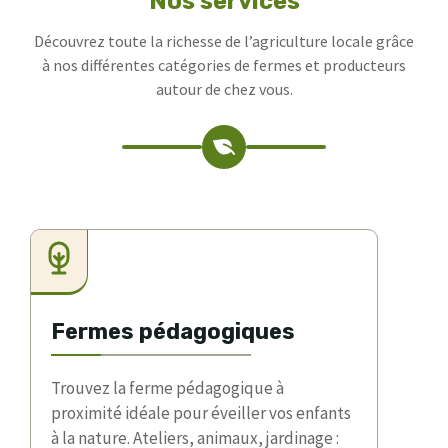
Nos services
Découvrez toute la richesse de l’agriculture locale grâce
à nos différentes catégories de fermes et producteurs
autour de chez vous.
Fermes pédagogiques
Trouvez la ferme pédagogique à
proximité idéale pour éveiller vos enfants
à la nature. Ateliers, animaux, jardinage :