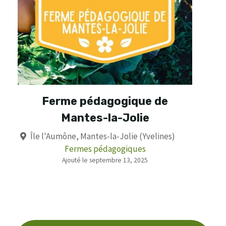
Ferme pédagogique de
Mantes-la-Jolie
Île l'Aumône, Mantes-la-Jolie (Yvelines)
Fermes pédagogiques
Ajouté le septembre 13, 2025