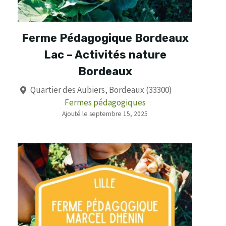
Ferme Pédagogique Bordeaux
Lac – Activités nature
Bordeaux
Quartier des Aubiers, Bordeaux (33300)
Fermes pédagogiques
Ajouté le septembre 15, 2025