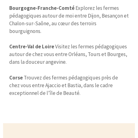
Bourgogne-Franche-Comté
Explorez les fermes
pédagogiques autour de moi entre Dijon, Besançon et
Chalon-sur-Saône, au cœur des terroirs
bourguignons.
Centre-Val de Loire
Visitez les fermes pédagogiques
autour de chez vous entre Orléans, Tours et Bourges,
dans la douceur angevine.
Corse
Trouvez des fermes pédagogiques près de
chez vous entre Ajaccio et Bastia, dans le cadre
exceptionnel de l’île de Beauté.