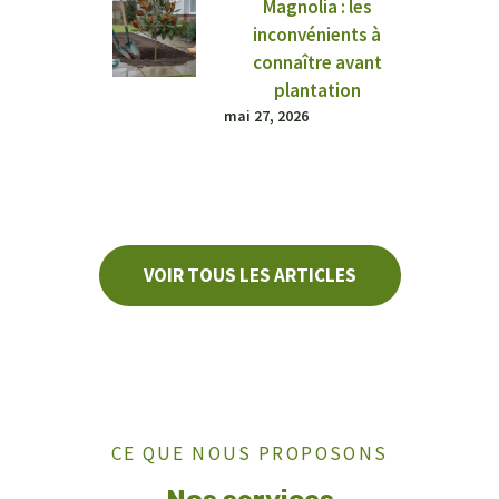
Magnolia : les
inconvénients à
connaître avant
plantation
mai 27, 2026
VOIR TOUS LES ARTICLES
CE QUE NOUS PROPOSONS