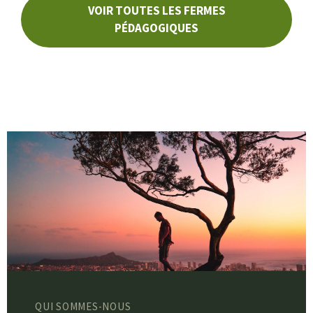
VOIR TOUTES LES FERMES
PÉDAGOGIQUES
QUI SOMMES-NOUS