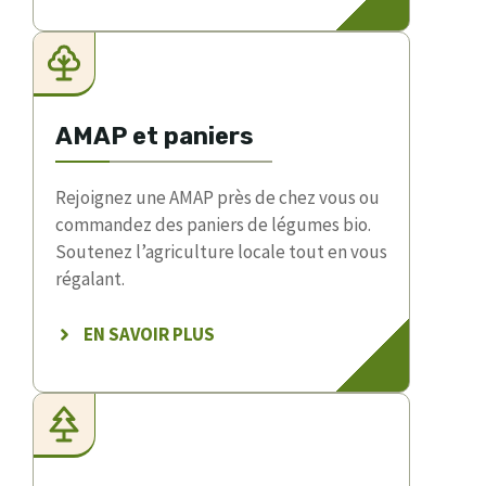
AMAP et paniers
Rejoignez une AMAP près de chez vous ou
commandez des paniers de légumes bio.
Soutenez l’agriculture locale tout en vous
régalant.
EN SAVOIR PLUS