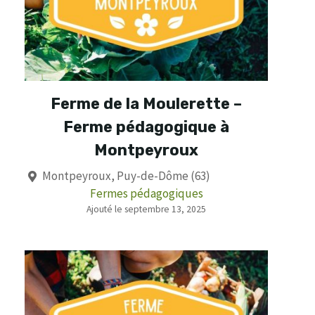
Ferme de la Moulerette –
Ferme pédagogique à
Montpeyroux
Montpeyroux, Puy-de-Dôme (63)
Fermes pédagogiques
Ajouté le septembre 13, 2025