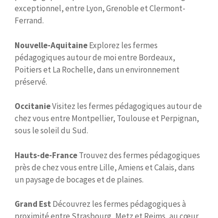
exceptionnel, entre Lyon, Grenoble et Clermont-
Ferrand.
Nouvelle-Aquitaine
Explorez les fermes
pédagogiques autour de moi entre Bordeaux,
Poitiers et La Rochelle, dans un environnement
préservé.
Occitanie
Visitez les fermes pédagogiques autour de
chez vous entre Montpellier, Toulouse et Perpignan,
sous le soleil du Sud.
Hauts-de-France
Trouvez des fermes pédagogiques
près de chez vous entre Lille, Amiens et Calais, dans
un paysage de bocages et de plaines.
Grand Est
Découvrez les fermes pédagogiques à
proximité entre Strasbourg, Metz et Reims, au cœur