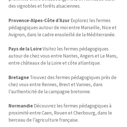
des vignobles et forêts alsaciennes.
Provence-Alpes-Côte d’Azur
Explorez les fermes
pédagogiques autour de moi entre Marseille, Nice et
Avignon, dans le cadre ensoleillé de la Méditerranée.
Pays de la Loire
Visitez les fermes pédagogiques
autour de chez vous entre Nantes, Angers et Le Mans,
entre châteaux de la Loire et côte atlantique.
Bretagne
Trouvez des fermes pédagogiques près de
chez vous entre Rennes, Brest et Vannes, dans
l’authenticité de la campagne bretonne.
Normandie
Découvrez les fermes pédagogiques à
proximité entre Caen, Rouen et Cherbourg, dans le
berceau de l’agriculture française.