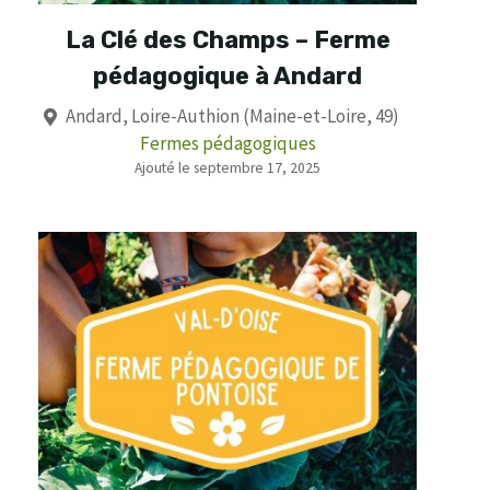
La Clé des Champs – Ferme
pédagogique à Andard
Andard, Loire-Authion (Maine-et-Loire, 49)
Fermes pédagogiques
Ajouté le septembre 17, 2025