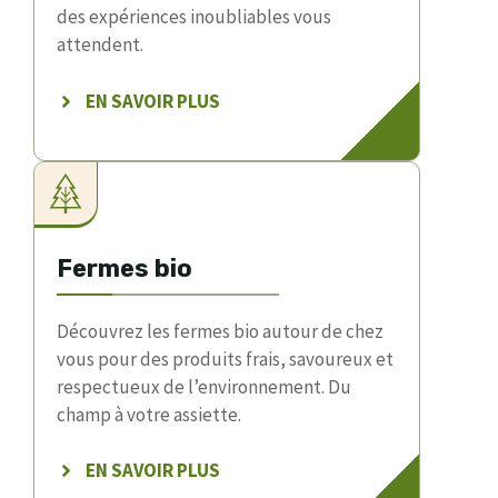
des expériences inoubliables vous
attendent.
EN SAVOIR PLUS
Fermes bio
Découvrez les fermes bio autour de chez
vous pour des produits frais, savoureux et
respectueux de l’environnement. Du
champ à votre assiette.
EN SAVOIR PLUS