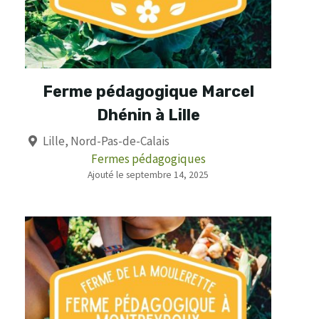
Ferme pédagogique Marcel
Dhénin à Lille
Lille, Nord-Pas-de-Calais
Fermes pédagogiques
Ajouté le septembre 14, 2025