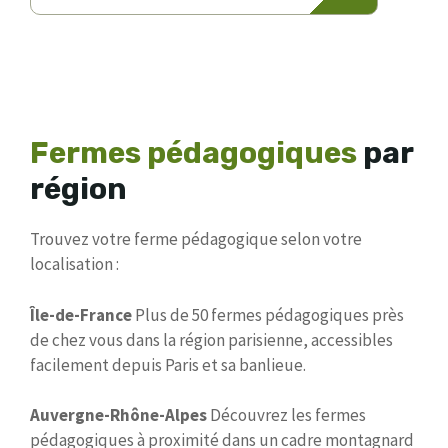
Fermes pédagogiques
par
région
Trouvez votre ferme pédagogique selon votre
localisation :
Île-de-France
Plus de 50 fermes pédagogiques près
de chez vous dans la région parisienne, accessibles
facilement depuis Paris et sa banlieue.
Auvergne-Rhône-Alpes
Découvrez les fermes
pédagogiques à proximité dans un cadre montagnard