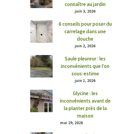
connaître au jardin
juin 3, 2026
6 conseils pour poser du
carrelage dans une
douche
juin 2, 2026
Saule pleureur : les
inconvénients que l’on
sous-estime
juin 1, 2026
Glycine : les
inconvénients avant de
la planter près de la
maison
mai 29, 2026