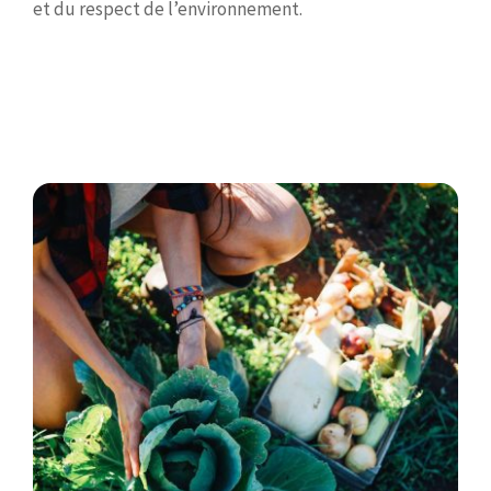
et du respect de l’environnement.