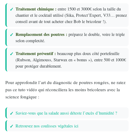
Traitement chimique :
entre 1500 et 3000€ selon la taille du
chantier et le cocktail utilisé (Sika, Protect’Expert, V33… prenez
conseil avant de tout acheter chez Bob le bricoleur !).
Remplacement des poutres :
préparez le double, voire le triple
selon complexité.
Traitement préventif :
beaucoup plus doux côté portefeuille
(Rubson, Algimouss, Starwax en « bonus »), entre 500 et 1000€
pour protéger durablement.
Pour approfondir l’art du diagnostic de poutres rongées, ne ratez
pas ce tuto vidéo qui réconciliera les moins bricoleurs avec la
science fongique :
Saviez-vous que la salade aussi déteste l’excès d’humidité ?
Retrouvez nos coulisses végétales ici