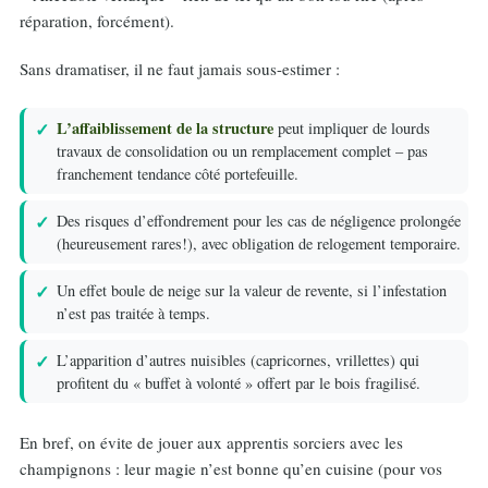
réparation, forcément).
Sans dramatiser, il ne faut jamais sous-estimer :
L’affaiblissement de la structure
peut impliquer de lourds
travaux de consolidation ou un remplacement complet – pas
franchement tendance côté portefeuille.
Des risques d’effondrement pour les cas de négligence prolongée
(heureusement rares!), avec obligation de relogement temporaire.
Un effet boule de neige sur la valeur de revente, si l’infestation
n’est pas traitée à temps.
L’apparition d’autres nuisibles (capricornes, vrillettes) qui
profitent du « buffet à volonté » offert par le bois fragilisé.
En bref, on évite de jouer aux apprentis sorciers avec les
champignons : leur magie n’est bonne qu’en cuisine (pour vos