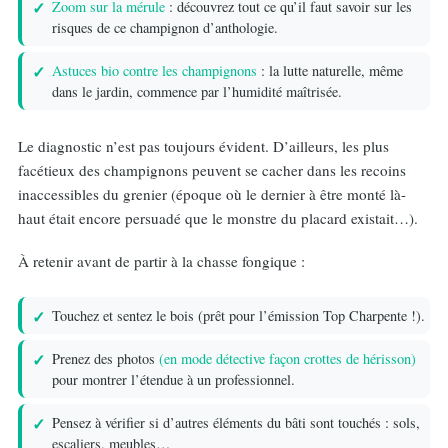
Zoom sur la mérule
: découvrez tout ce qu’il faut savoir sur les
risques de ce champignon d’anthologie.
Astuces bio contre les champignons
: la lutte naturelle, même
dans le jardin, commence par l’humidité maîtrisée.
Le diagnostic n’est pas toujours évident. D’ailleurs, les plus
facétieux des champignons peuvent se cacher dans les recoins
inaccessibles du grenier (époque où le dernier à être monté là-
haut était encore persuadé que le monstre du placard existait…).
À retenir avant de partir à la chasse fongique :
Touchez et sentez le bois (prêt pour l’émission Top Charpente !).
Prenez des photos
(en mode détective façon crottes de hérisson)
pour montrer l’étendue à un professionnel.
Pensez à vérifier si d’autres éléments du bâti sont touchés : sols,
escaliers, meubles…