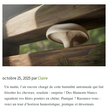
octobre 25, 2025
par
Claire
Un matin, l’air encore chargé de cette humidité automnale qui fait
frisotter les cheveux, soudain : surprise ! Des filaments blancs
squattent vos fières poutres en chêne. Paniqué ? Rassurez-vous :
voici un tour d’horizon humoristique, pratique et désormais