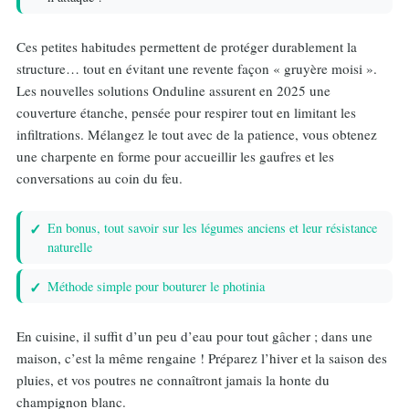
Ces petites habitudes permettent de protéger durablement la
structure… tout en évitant une revente façon « gruyère moisi ».
Les nouvelles solutions Onduline assurent en 2025 une
couverture étanche, pensée pour respirer tout en limitant les
infiltrations. Mélangez le tout avec de la patience, vous obtenez
une charpente en forme pour accueillir les gaufres et les
conversations au coin du feu.
En bonus, tout savoir sur les légumes anciens et leur résistance
naturelle
Méthode simple pour bouturer le photinia
En cuisine, il suffit d’un peu d’eau pour tout gâcher ; dans une
maison, c’est la même rengaine ! Préparez l’hiver et la saison des
pluies, et vos poutres ne connaîtront jamais la honte du
champignon blanc.