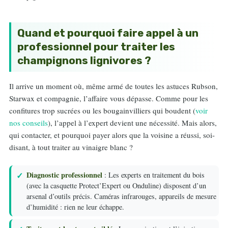
Quand et pourquoi faire appel à un
professionnel pour traiter les
champignons lignivores ?
Il arrive un moment où, même armé de toutes les astuces Rubson,
Starwax et compagnie, l’affaire vous dépasse. Comme pour les
confitures trop sucrées ou les bougainvilliers qui boudent (
voir
nos conseils
), l’appel à l’expert devient une nécessité. Mais alors,
qui contacter, et pourquoi payer alors que la voisine a réussi, soi-
disant, à tout traiter au vinaigre blanc ?
Diagnostic professionnel
: Les experts en traitement du bois
(avec la casquette Protect’Expert ou Onduline) disposent d’un
arsenal d’outils précis. Caméras infrarouges, appareils de mesure
d’humidité : rien ne leur échappe.