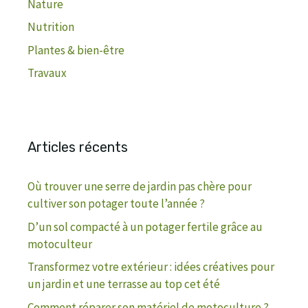
Nature
Nutrition
Plantes & bien-être
Travaux
Articles récents
Où trouver une serre de jardin pas chère pour
cultiver son potager toute l’année ?
D’un sol compacté à un potager fertile grâce au
motoculteur
Transformez votre extérieur : idées créatives pour
un jardin et une terrasse au top cet été
Comment réparer son matériel de motoculture ?