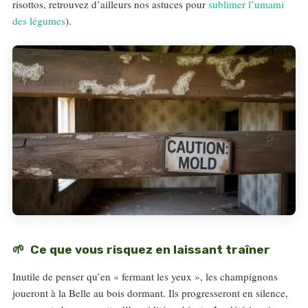
risottos, retrouvez d’ailleurs nos astuces pour
sublimer l’umami
des légumes
).
Ce que vous risquez en laissant traîner
Inutile de penser qu’en « fermant les yeux », les champignons
joueront à la Belle au bois dormant. Ils progresseront en silence,