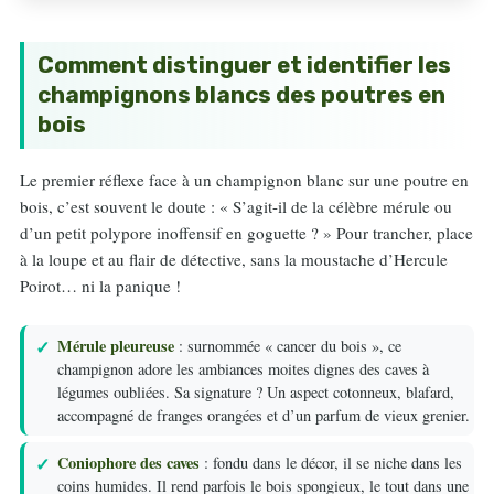
Comment distinguer et identifier les
champignons blancs des poutres en
bois
Le premier réflexe face à un champignon blanc sur une poutre en
bois, c’est souvent le doute : « S’agit-il de la célèbre mérule ou
d’un petit polypore inoffensif en goguette ? » Pour trancher, place
à la loupe et au flair de détective, sans la moustache d’Hercule
Poirot… ni la panique !
Mérule pleureuse
: surnommée « cancer du bois », ce
champignon adore les ambiances moites dignes des caves à
légumes oubliées. Sa signature ? Un aspect cotonneux, blafard,
accompagné de franges orangées et d’un parfum de vieux grenier.
Coniophore des caves
: fondu dans le décor, il se niche dans les
coins humides. Il rend parfois le bois spongieux, le tout dans une