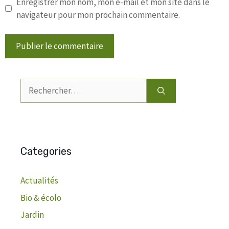
Enregistrer mon nom, mon e-mail et mon site dans le
navigateur pour mon prochain commentaire.
Rechercher :
Categories
Actualités
Bio & écolo
Jardin