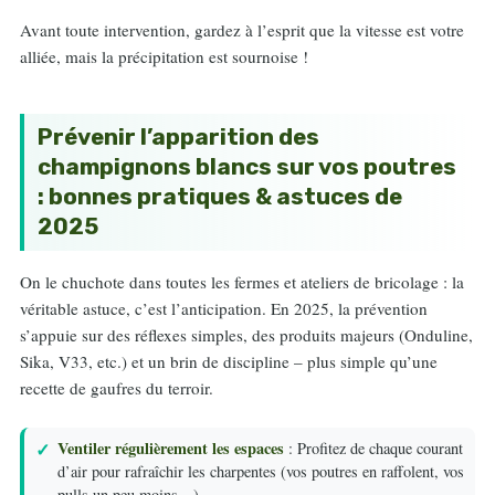
Avant toute intervention, gardez à l’esprit que la vitesse est votre
alliée, mais la précipitation est sournoise !
Prévenir l’apparition des
champignons blancs sur vos poutres
: bonnes pratiques & astuces de
2025
On le chuchote dans toutes les fermes et ateliers de bricolage : la
véritable astuce, c’est l’anticipation. En 2025, la prévention
s’appuie sur des réflexes simples, des produits majeurs (Onduline,
Sika, V33, etc.) et un brin de discipline – plus simple qu’une
recette de gaufres du terroir.
Ventiler régulièrement les espaces
: Profitez de chaque courant
d’air pour rafraîchir les charpentes (vos poutres en raffolent, vos
pulls un peu moins…).