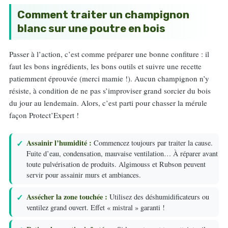
Comment traiter un champignon
blanc sur une poutre en bois
Passer à l’action, c’est comme préparer une bonne confiture : il
faut les bons ingrédients, les bons outils et suivre une recette
patiemment éprouvée (merci mamie !). Aucun champignon n’y
résiste, à condition de ne pas s’improviser grand sorcier du bois
du jour au lendemain. Alors, c’est parti pour chasser la mérule
façon Protect’Expert !
Assainir l’humidité :
Commencez toujours par traiter la cause.
Fuite d’eau, condensation, mauvaise ventilation… À réparer avant
toute pulvérisation de produits. Algimouss et Rubson peuvent
servir pour assainir murs et ambiances.
Assécher la zone touchée :
Utilisez des déshumidificateurs ou
ventilez grand ouvert. Effet « mistral » garanti !