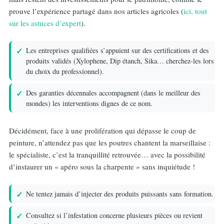
prouve l’expérience partagé dans nos articles agricoles (
ici, tout
sur les astuces d’expert
).
Les entreprises qualifiées s’appuient sur des certifications et des
produits validés (Xylophene, Dip étanch, Sika… cherchez-les lors
du choix du professionnel).
Des garanties décennales accompagnent (dans le meilleur des
mondes) les interventions dignes de ce nom.
Décidément, face à une prolifération qui dépasse le coup de
peinture, n’attendez pas que les poutres chantent la marseillaise :
le spécialiste, c’est la tranquillité retrouvée… avec la possibilité
d’instaurer un « apéro sous la charpente » sans inquiétude !
Ne tentez jamais d’injecter des produits puissants sans formation.
Consultez si l’infestation concerne plusieurs pièces ou revient