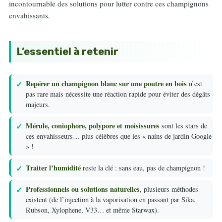
incontournable des solutions pour lutter contre ces champignons
envahissants.
L’essentiel à retenir
Repérer un champignon blanc sur une poutre en bois
n’est
pas rare mais nécessite une réaction rapide pour éviter des dégâts
majeurs.
Mérule, coniophore, polypore et moisissures
sont les stars de
ces envahisseurs… plus célèbres que les « nains de jardin Google
» !
Traiter l’humidité
reste la clé : sans eau, pas de champignon !
Professionnels ou solutions naturelles
, plusieurs méthodes
existent (de l’injection à la vaporisation en passant par Sika,
Rubson, Xylophene, V33… et même Starwax).