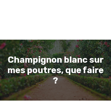
Champignon blanc sur
mes poutres, que faire
?