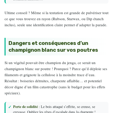
Ultime conseil ? Même si la tentation est grande de pulvériser tout
ce que vous trouvez en rayon (Rubson, Starwax, ou Dip étanch
inclus), seule une identification claire permet d’adapter la parade.
Dangers et conséquences d’un
champignon blanc sur vos poutres
Si un végétal pouvait être champion du jenga, ce serait un
champignon blanc sur poutre ! Pourquoi ? Parce qu’il déploie ses
filaments et grignote la cellulose à la moindre trace d’eau.
Résultat : boiseries détruites, charpente affaiblie… et potentiel
décor digne d’un film catastrophe (sans le budget pour les effets
spéciaux).
Perte de solidité
: Le bois attaqué s’effrite, se creuse, se
crevasse. Oubliez les rêves d’escalade dans la charpente !