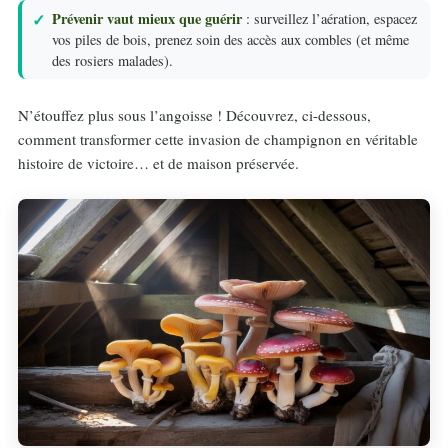
Prévenir vaut mieux que guérir
: surveillez l’aération, espacez
vos piles de bois, prenez soin des accès aux combles (et même
des rosiers malades).
N’étouffez plus sous l’angoisse ! Découvrez, ci-dessous,
comment transformer cette invasion de champignon en véritable
histoire de victoire… et de maison préservée.