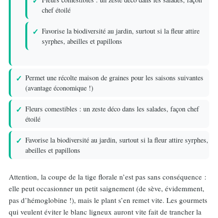
chef étoilé
Favorise la biodiversité au jardin, surtout si la fleur attire
syrphes, abeilles et papillons
Permet une récolte maison de graines pour les saisons suivantes
(avantage économique !)
Fleurs comestibles : un zeste déco dans les salades, façon chef
étoilé
Favorise la biodiversité au jardin, surtout si la fleur attire syrphes,
abeilles et papillons
Attention, la coupe de la tige florale n’est pas sans conséquence :
elle peut occasionner un petit saignement (de sève, évidemment,
pas d’hémoglobine !), mais le plant s’en remet vite. Les gourmets
qui veulent éviter le blanc ligneux auront vite fait de trancher la