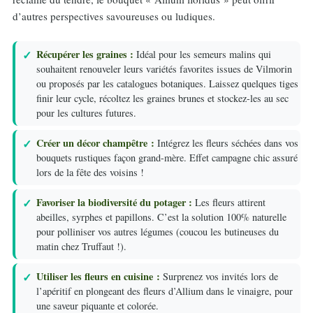
d’autres perspectives savoureuses ou ludiques.
Récupérer les graines :
Idéal pour les semeurs malins qui
souhaitent renouveler leurs variétés favorites issues de Vilmorin
ou proposés par les catalogues botaniques. Laissez quelques tiges
finir leur cycle, récoltez les graines brunes et stockez-les au sec
pour les cultures futures.
Créer un décor champêtre :
Intégrez les fleurs séchées dans vos
bouquets rustiques façon grand-mère. Effet campagne chic assuré
lors de la fête des voisins !
Favoriser la biodiversité du potager :
Les fleurs attirent
abeilles, syrphes et papillons. C’est la solution 100% naturelle
pour polliniser vos autres légumes (coucou les butineuses du
matin chez Truffaut !).
Utiliser les fleurs en cuisine :
Surprenez vos invités lors de
l’apéritif en plongeant des fleurs d’Allium dans le vinaigre, pour
une saveur piquante et colorée.