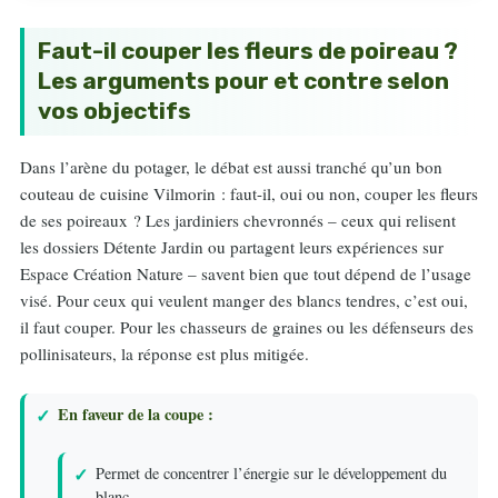
Faut-il couper les fleurs de poireau ?
Les arguments pour et contre selon
vos objectifs
Dans l’arène du potager, le débat est aussi tranché qu’un bon
couteau de cuisine Vilmorin : faut-il, oui ou non, couper les fleurs
de ses poireaux ? Les jardiniers chevronnés – ceux qui relisent
les dossiers Détente Jardin ou partagent leurs expériences sur
Espace Création Nature – savent bien que tout dépend de l’usage
visé. Pour ceux qui veulent manger des blancs tendres, c’est oui,
il faut couper. Pour les chasseurs de graines ou les défenseurs des
pollinisateurs, la réponse est plus mitigée.
En faveur de la coupe :
Permet de concentrer l’énergie sur le développement du
blanc