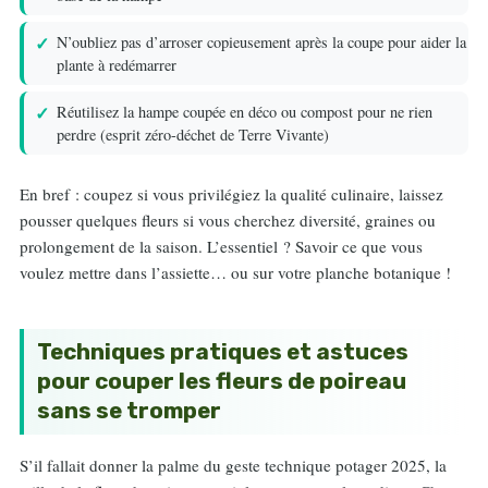
N’oubliez pas d’arroser copieusement après la coupe pour aider la
plante à redémarrer
Réutilisez la hampe coupée en déco ou compost pour ne rien
perdre (esprit zéro-déchet de Terre Vivante)
En bref : coupez si vous privilégiez la qualité culinaire, laissez
pousser quelques fleurs si vous cherchez diversité, graines ou
prolongement de la saison. L’essentiel ? Savoir ce que vous
voulez mettre dans l’assiette… ou sur votre planche botanique !
Techniques pratiques et astuces
pour couper les fleurs de poireau
sans se tromper
S’il fallait donner la palme du geste technique potager 2025, la