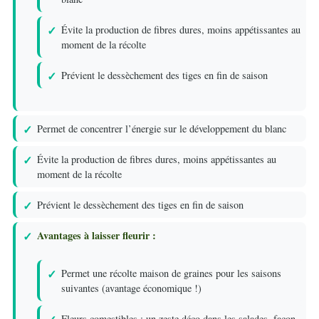
Évite la production de fibres dures, moins appétissantes au
moment de la récolte
Prévient le dessèchement des tiges en fin de saison
Permet de concentrer l’énergie sur le développement du blanc
Évite la production de fibres dures, moins appétissantes au
moment de la récolte
Prévient le dessèchement des tiges en fin de saison
Avantages à laisser fleurir :
Permet une récolte maison de graines pour les saisons
suivantes (avantage économique !)
Fleurs comestibles : un zeste déco dans les salades, façon