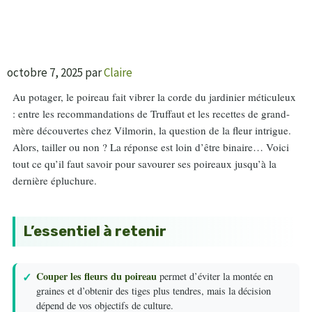
octobre 7, 2025
par
Claire
Au potager, le poireau fait vibrer la corde du jardinier méticuleux
: entre les recommandations de Truffaut et les recettes de grand-
mère découvertes chez Vilmorin, la question de la fleur intrigue.
Alors, tailler ou non ? La réponse est loin d’être binaire… Voici
tout ce qu’il faut savoir pour savourer ses poireaux jusqu’à la
dernière épluchure.
L’essentiel à retenir
Couper les fleurs du poireau
permet d’éviter la montée en
graines et d’obtenir des tiges plus tendres, mais la décision
dépend de vos objectifs de culture.