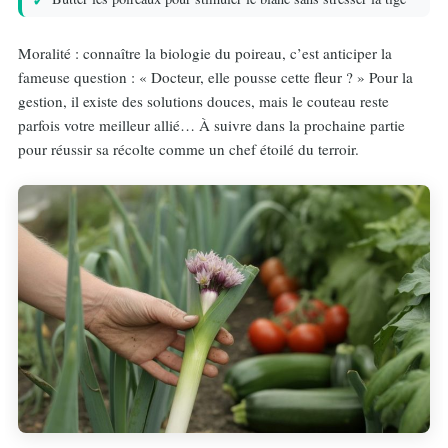
Moralité : connaître la biologie du poireau, c’est anticiper la
fameuse question : « Docteur, elle pousse cette fleur ? » Pour la
gestion, il existe des solutions douces, mais le couteau reste
parfois votre meilleur allié… À suivre dans la prochaine partie
pour réussir sa récolte comme un chef étoilé du terroir.