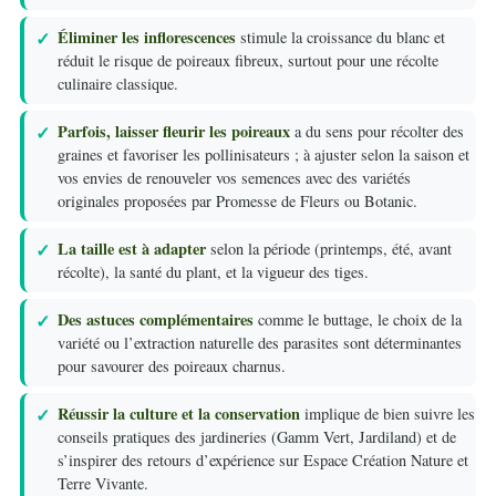
Éliminer les inflorescences
stimule la croissance du blanc et
réduit le risque de poireaux fibreux, surtout pour une récolte
culinaire classique.
Parfois, laisser fleurir les poireaux
a du sens pour récolter des
graines et favoriser les pollinisateurs ; à ajuster selon la saison et
vos envies de renouveler vos semences avec des variétés
originales proposées par Promesse de Fleurs ou Botanic.
La taille est à adapter
selon la période (printemps, été, avant
récolte), la santé du plant, et la vigueur des tiges.
Des astuces complémentaires
comme le buttage, le choix de la
variété ou l’extraction naturelle des parasites sont déterminantes
pour savourer des poireaux charnus.
Réussir la culture et la conservation
implique de bien suivre les
conseils pratiques des jardineries (Gamm Vert, Jardiland) et de
s’inspirer des retours d’expérience sur Espace Création Nature et
Terre Vivante.