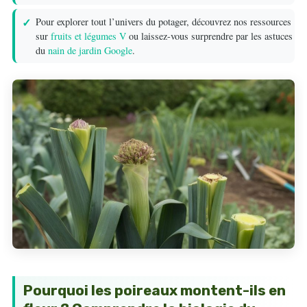
Pour explorer tout l’univers du potager, découvrez nos ressources
sur
fruits et légumes V
ou laissez-vous surprendre par les astuces
du
nain de jardin Google
.
Pourquoi les poireaux montent-ils en