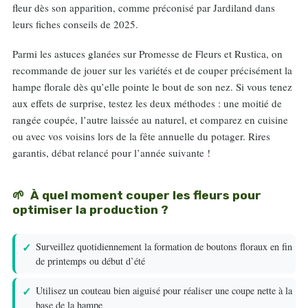
fleur dès son apparition, comme préconisé par Jardiland dans
leurs fiches conseils de 2025.
Parmi les astuces glanées sur Promesse de Fleurs et Rustica, on
recommande de jouer sur les variétés et de couper précisément la
hampe florale dès qu’elle pointe le bout de son nez. Si vous tenez
aux effets de surprise, testez les deux méthodes : une moitié de
rangée coupée, l’autre laissée au naturel, et comparez en cuisine
ou avec vos voisins lors de la fête annuelle du potager. Rires
garantis, débat relancé pour l’année suivante !
À quel moment couper les fleurs pour
optimiser la production ?
Surveillez quotidiennement la formation de boutons floraux en fin
de printemps ou début d’été
Utilisez un couteau bien aiguisé pour réaliser une coupe nette à la
base de la hampe