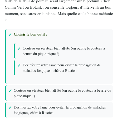
taille de la fleur de poireau serait largement sur le podium. Chez
Gamm Vert ou Botanic, on conseille toujours d’intervenir au bon
moment, sans stresser la plante. Mais quelle est la bonne méthode
?
Choisir le bon outil :
Couteau ou sécateur bien affûté (on oublie le couteau à
beurre du pique-nique !)
Désinfectez votre lame pour éviter la propagation de
maladies fongiques, chère à Rustica
Couteau ou sécateur bien affûté (on oublie le couteau à beurre du
pique-nique !)
Désinfectez votre lame pour éviter la propagation de maladies
fongiques, chère à Rustica