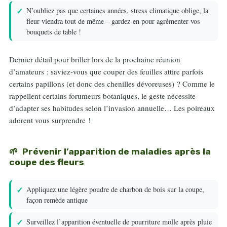
N’oubliez pas que certaines années, stress climatique oblige, la
fleur viendra tout de même – gardez-en pour agrémenter vos
bouquets de table !
Dernier détail pour briller lors de la prochaine réunion
d’amateurs : saviez-vous que couper des feuilles attire parfois
certains papillons (et donc des chenilles dévoreuses) ? Comme le
rappellent certains forumeurs botaniques, le geste nécessite
d’adapter ses habitudes selon l’invasion annuelle… Les poireaux
adorent vous surprendre !
Prévenir l’apparition de maladies après la
coupe des fleurs
Appliquez une légère poudre de charbon de bois sur la coupe,
façon remède antique
Surveillez l’apparition éventuelle de pourriture molle après pluie