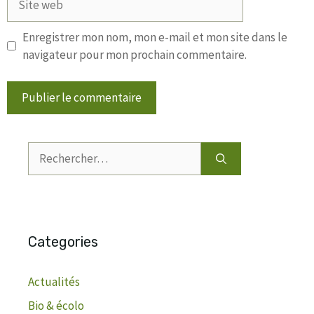
web
Enregistrer mon nom, mon e-mail et mon site dans le
navigateur pour mon prochain commentaire.
Rechercher :
Categories
Actualités
Bio & écolo