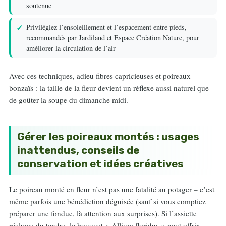
soutenue
Privilégiez l’ensoleillement et l’espacement entre pieds,
recommandés par Jardiland et Espace Création Nature, pour
améliorer la circulation de l’air
Avec ces techniques, adieu fibres capricieuses et poireaux
bonzaïs : la taille de la fleur devient un réflexe aussi naturel que
de goûter la soupe du dimanche midi.
Gérer les poireaux montés : usages
inattendus, conseils de
conservation et idées créatives
Le poireau monté en fleur n’est pas une fatalité au potager – c’est
même parfois une bénédiction déguisée (sauf si vous comptiez
préparer une fondue, là attention aux surprises). Si l’assiette
réclame du tendre, le bouquet « Allium floridus » peut offrir