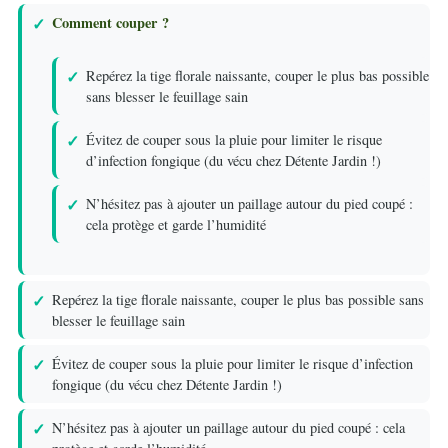
Comment couper ?
Repérez la tige florale naissante, couper le plus bas possible
sans blesser le feuillage sain
Évitez de couper sous la pluie pour limiter le risque
d’infection fongique (du vécu chez Détente Jardin !)
N’hésitez pas à ajouter un paillage autour du pied coupé :
cela protège et garde l’humidité
Repérez la tige florale naissante, couper le plus bas possible sans
blesser le feuillage sain
Évitez de couper sous la pluie pour limiter le risque d’infection
fongique (du vécu chez Détente Jardin !)
N’hésitez pas à ajouter un paillage autour du pied coupé : cela