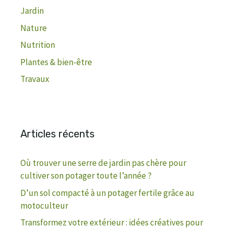
Jardin
Nature
Nutrition
Plantes & bien-être
Travaux
Articles récents
Où trouver une serre de jardin pas chère pour
cultiver son potager toute l’année ?
D’un sol compacté à un potager fertile grâce au
motoculteur
Transformez votre extérieur : idées créatives pour