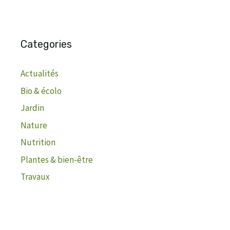
Categories
Actualités
Bio & écolo
Jardin
Nature
Nutrition
Plantes & bien-être
Travaux