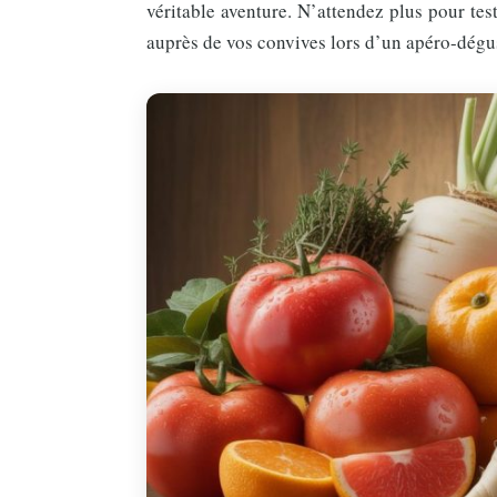
véritable aventure. N’attendez plus pour teste
auprès de vos convives lors d’un apéro-dégust