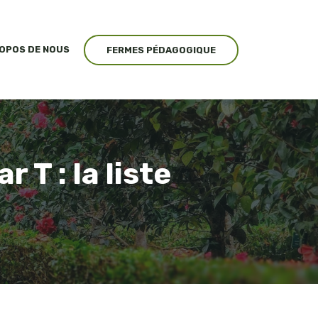
ROPOS DE NOUS
FERMES PÉDAGOGIQUE
T : la liste