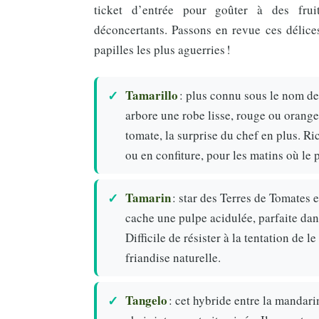
ticket d’entrée pour goûter à des frui
déconcertants. Passons en revue ces délice
papilles les plus aguerries !
Tamarillo
: plus connu sous le nom de
arbore une robe lisse, rouge ou orange,
tomate, la surprise du chef en plus. Ri
ou en confiture, pour les matins où le 
Tamarin
: star des Terres de Tomates 
cache une pulpe acidulée, parfaite dans
Difficile de résister à la tentation de
friandise naturelle.
Tangelo
: cet hybride entre la mandar