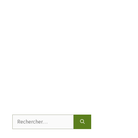
Rechercher :