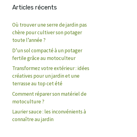
Articles récents
Où trouver une serre de jardin pas
chère pour cultiver son potager
toute l’année ?
D’un sol compacté à un potager
fertile grâce au motoculteur
Transformez votre extérieur : idées
créatives pour un jardin et une
terrasse au top cet été
Comment réparer son matériel de
motoculture ?
Laurier sauce : les inconvénients à
connaître au jardin