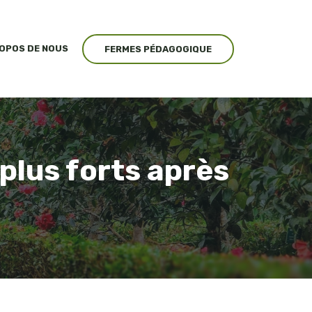
ROPOS DE NOUS
FERMES PÉDAGOGIQUE
plus forts après