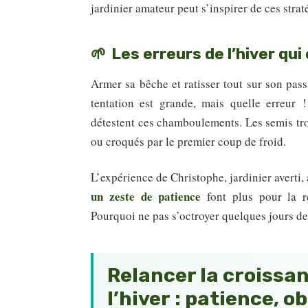
jardinier amateur peut s’inspirer de ces stra
Les erreurs de l’hiver qu
Armer sa bêche et ratisser tout sur son pass
tentation est grande, mais quelle erreur 
détestent ces chamboulements. Les semis tro
ou croqués par le premier coup de froid.
L’expérience de Christophe, jardinier averti
un zeste de patience
font plus pour la r
Pourquoi ne pas s’octroyer quelques jours de r
Relancer la croissan
l’hiver : patience, o