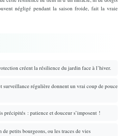
uvent négligé pendant la saison froide, fait la vraie
tection créent la résilience du jardin face à l’hiver.
t surveillance régulière donnent un vrai coup de pouce
s précipités : patience et douceur s’imposent !
on de petits bourgeons, ou les traces de vies