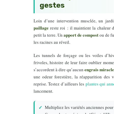
gestes
Loin d’une intervention musclée, un jardi
paillage
reste roi : il maintient la chaleur d
apport de compost
petit la terre. Un
ou de fu
les racines au réveil.
Les tunnels de forçage ou les voiles d’hi
frivoles, histoire de leur faire oublier mom
engrais miracle
s’accordent à dire qu’aucun
une odeur forestière, la réapparition des v
reprise. Testez d’ailleurs les
plantes qui ann
lancement.
Multipliez les variétés anciennes pour