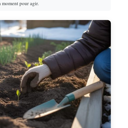
n moment pour agir.