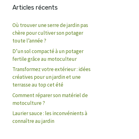
Articles récents
Où trouver une serre de jardin pas
chère pour cultiver son potager
toute l’année ?
D’un sol compacté à un potager
fertile grâce au motoculteur
Transformez votre extérieur : idées
créatives pour un jardin et une
terrasse au top cet été
Comment réparer son matériel de
motoculture ?
Laurier sauce : les inconvénients à
connaître au jardin