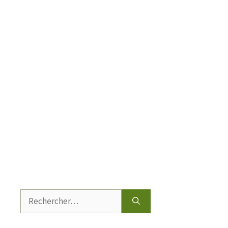
Rechercher :