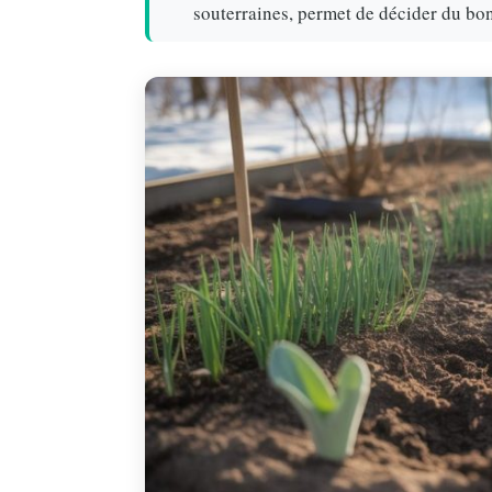
souterraines, permet de décider du bo