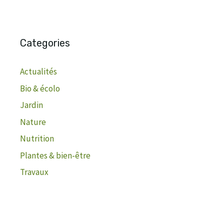
Categories
Actualités
Bio & écolo
Jardin
Nature
Nutrition
Plantes & bien-être
Travaux