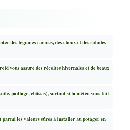
nter des légumes racines, des choux et des salades
froid vous assure des récoltes hivernales et de beaux
ile, paillage, châssis), surtout si la météo vous fait
nt parmi les valeurs sûres à installer au potager en