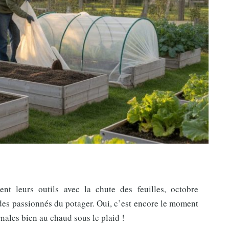
ent leurs outils avec la chute des feuilles, octobre
es passionnés du potager. Oui, c’est encore le moment
rnales bien au chaud sous le plaid !