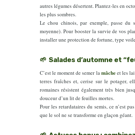
autres légumes désertent. Plantez-les en octo
les plus sombres.
Le chou chinois, par exemple, passe du s
moyenne). Pour booster la survie de vos pla
installer une protection de fortune, type voil
Salades d’automne et “fe
mâche
C’est le moment de semer la
et les la
terres fraîches et, cerise sur le potager, 
romaines résistent également très bien jusq
douceur d’un lit de feuilles mortes.
Pour les retardataires du semis, ce n’est pas
que le sol ne se transforme en glaçon géant.