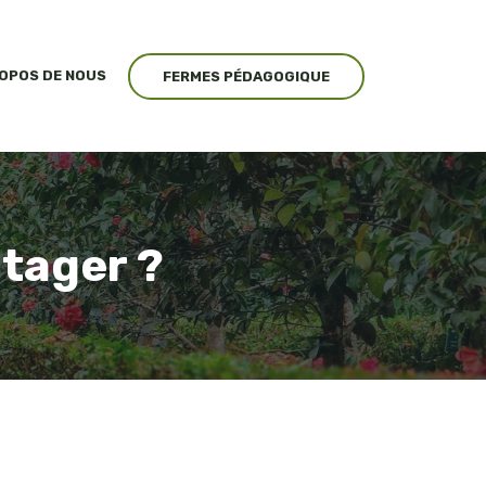
ROPOS DE NOUS
FERMES PÉDAGOGIQUE
otager ?