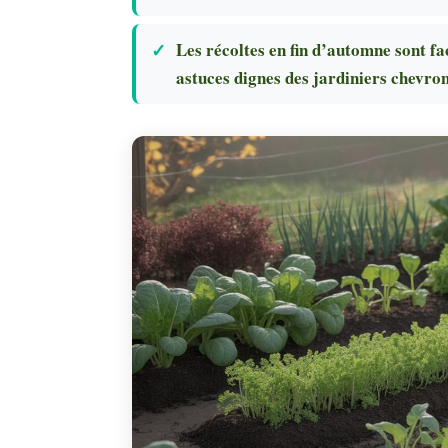
Les récoltes en fin d’automne sont fa
astuces dignes des jardiniers chevro