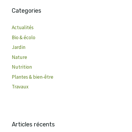
Categories
Actualités
Bio & écolo
Jardin
Nature
Nutrition
Plantes & bien-être
Travaux
Articles récents