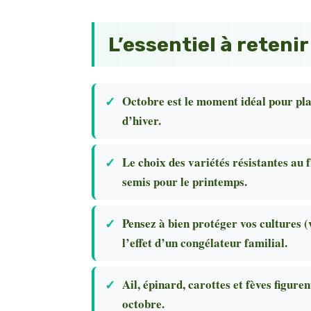
L’essentiel à retenir
Octobre est le moment idéal pour pla
d’hiver.
Le choix des variétés résistantes au 
semis pour le printemps.
Pensez à bien protéger vos cultures (vo
l’effet d’un congélateur familial.
Ail, épinard, carottes et fèves figure
octobre.