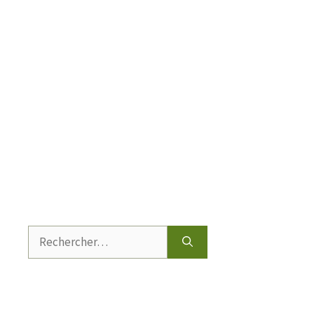
Rechercher :