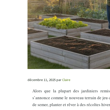
décembre 11, 2025
par
Claire
Alors que la plupart des jardiniers remis
s’annonce comme le nouveau terrain de jeu d
de semer, planter et rêver à des récoltes hive