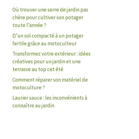
Où trouver une serre de jardin pas
chère pour cultiver son potager
toute l’année ?
D’un sol compacté à un potager
fertile grâce au motoculteur
Transformez votre extérieur : idées
créatives pour un jardin et une
terrasse au top cet été
Comment réparer son matériel de
motoculture ?
Laurier sauce : les inconvénients à
connaître au jardin