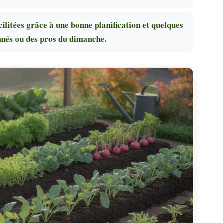
cilitées grâce à une bonne planification et quelques
nnés ou des pros du dimanche.