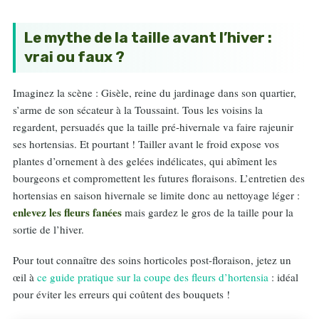
Le mythe de la taille avant l’hiver :
vrai ou faux ?
Imaginez la scène : Gisèle, reine du jardinage dans son quartier,
s’arme de son sécateur à la Toussaint. Tous les voisins la
regardent, persuadés que la taille pré-hivernale va faire rajeunir
ses hortensias. Et pourtant ! Tailler avant le froid expose vos
plantes d’ornement à des gelées indélicates, qui abîment les
bourgeons et compromettent les futures floraisons. L’entretien des
hortensias en saison hivernale se limite donc au nettoyage léger :
enlevez les fleurs fanées
mais gardez le gros de la taille pour la
sortie de l’hiver.
Pour tout connaître des soins horticoles post-floraison, jetez un
œil à
ce guide pratique sur la coupe des fleurs d’hortensia
: idéal
pour éviter les erreurs qui coûtent des bouquets !