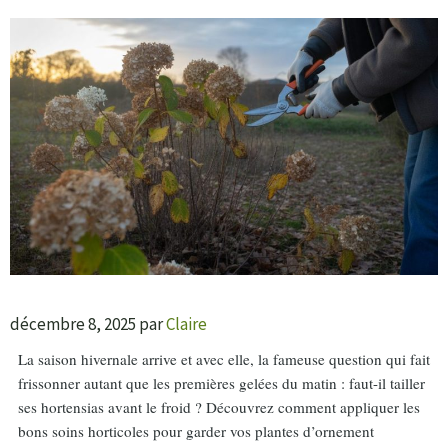
décembre 8, 2025
par
Claire
La saison hivernale arrive et avec elle, la fameuse question qui fait
frissonner autant que les premières gelées du matin : faut-il tailler
ses hortensias avant le froid ? Découvrez comment appliquer les
bons soins horticoles pour garder vos plantes d’ornement