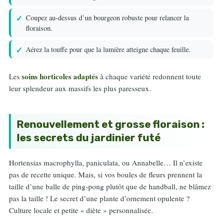
Coupez au-dessus d’un bourgeon robuste pour relancer la
floraison.
Aérez la touffe pour que la lumière atteigne chaque feuille.
soins horticoles adaptés
Les
à chaque variété redonnent toute
leur splendeur aux massifs les plus paresseux.
Renouvellement et grosse floraison :
les secrets du jardinier futé
Hortensias macrophylla, paniculata, ou Annabelle… Il n’existe
pas de recette unique. Mais, si vos boules de fleurs prennent la
taille d’une balle de ping-pong plutôt que de handball, ne blâmez
pas la taille ! Le secret d’une plante d’ornement opulente ?
Culture locale et petite « diète » personnalisée.