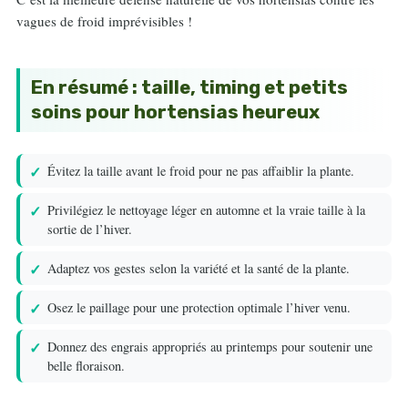
vagues de froid imprévisibles !
En résumé : taille, timing et petits
soins pour hortensias heureux
Évitez la taille avant le froid pour ne pas affaiblir la plante.
Privilégiez le nettoyage léger en automne et la vraie taille à la
sortie de l’hiver.
Adaptez vos gestes selon la variété et la santé de la plante.
Osez le paillage pour une protection optimale l’hiver venu.
Donnez des engrais appropriés au printemps pour soutenir une
belle floraison.