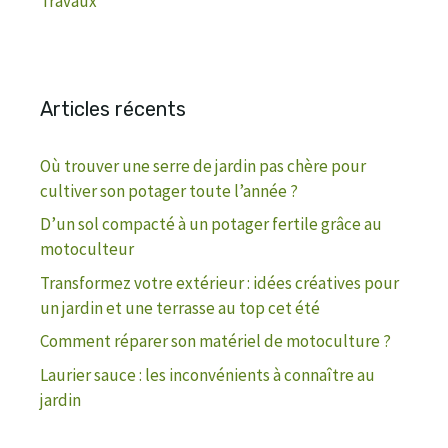
Travaux
Articles récents
Où trouver une serre de jardin pas chère pour
cultiver son potager toute l’année ?
D’un sol compacté à un potager fertile grâce au
motoculteur
Transformez votre extérieur : idées créatives pour
un jardin et une terrasse au top cet été
Comment réparer son matériel de motoculture ?
Laurier sauce : les inconvénients à connaître au
jardin