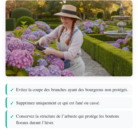
Evitez la coupe des branches ayant des bourgeons non protégés.
Supprimez uniquement ce qui est fané ou cassé.
Conservez la structure de l’arbuste qui protège les boutons
floraux durant l’hiver.