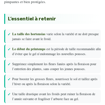
pimpantes et bien protégées.
L’essentiel à retenir
La taille des hortensias
varie selon la variété et ne doit presque
jamais se faire avant le froid.
Le début du printemps
est la période de taille recommandée afin
d’éviter que le gel n’endommage les nouvelles pousses.
Supprimez simplement les fleurs fanées après la floraison pour
l’entretien des plantes, sans couper les jeunes pousses.
Pour booster les grosses fleurs, nourrissez le sol et taillez après
l’hiver ou après la floraison selon la variété.
Une taille drastique avant les froids peut ruiner la floraison de
l’année suivante et fragiliser l’arbuste face au gel.