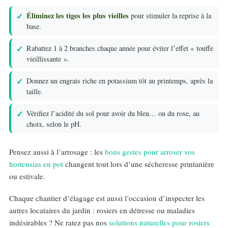
Éliminez les tiges les plus vieilles
pour stimuler la reprise à la
base.
Rabattez 1 à 2 branches chaque année pour éviter l’effet « touffe
vieillissante ».
Donnez un engrais riche en potassium tôt au printemps, après la
taille.
Vérifiez l’acidité du sol pour avoir du bleu… ou du rose, au
choix, selon le pH.
Pensez aussi à l’arrosage : les
bons gestes pour arroser vos
hortensias en pot
changent tout lors d’une sécheresse printanière
ou estivale.
Chaque chantier d’élagage est aussi l’occasion d’inspecter les
autres locataires du jardin : rosiers en détresse ou maladies
indésirables ? Ne ratez pas nos
solutions naturelles pour rosiers