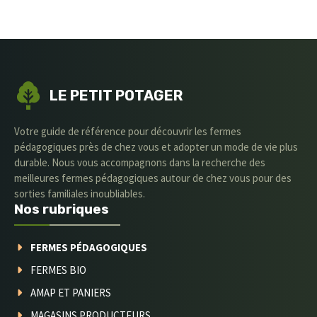
LE PETIT POTAGER
Votre guide de référence pour découvrir les fermes
pédagogiques près de chez vous et adopter un mode de vie plus
durable. Nous vous accompagnons dans la recherche des
meilleures fermes pédagogiques autour de chez vous pour des
sorties familiales inoubliables.
Nos rubriques
FERMES PÉDAGOGIQUES
FERMES BIO
AMAP ET PANIERS
MAGASINS PRODUCTEURS