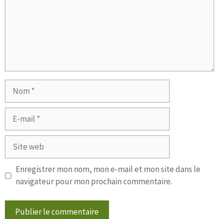
Nom
E-
mail
Site
web
Enregistrer mon nom, mon e-mail et mon site dans le
navigateur pour mon prochain commentaire.