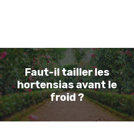
Faut-il tailler les
hortensias avant le
froid ?