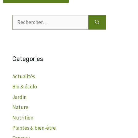
Rechercher :
Categories
Actualités
Bio & écolo
Jardin
Nature
Nutrition
Plantes & bien-être