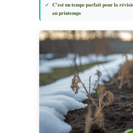
C’est un temps parfait pour la révisi
au printemps