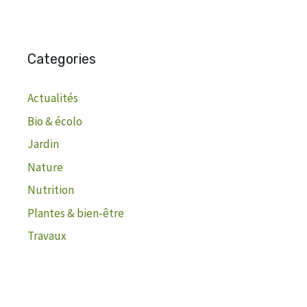
Categories
Actualités
Bio & écolo
Jardin
Nature
Nutrition
Plantes & bien-être
Travaux