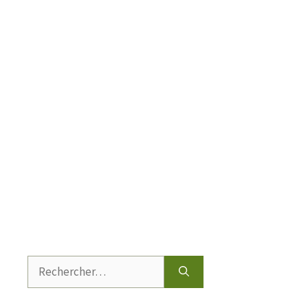
Rechercher :