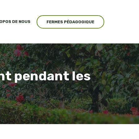
ROPOS DE NOUS
FERMES PÉDAGOGIQUE
nt pendant les