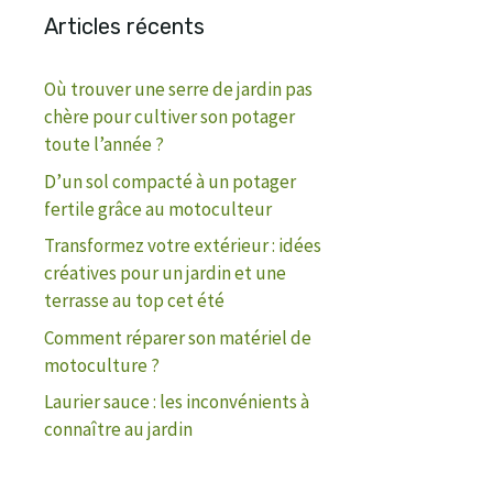
Articles récents
Où trouver une serre de jardin pas
chère pour cultiver son potager
toute l’année ?
D’un sol compacté à un potager
fertile grâce au motoculteur
Transformez votre extérieur : idées
créatives pour un jardin et une
terrasse au top cet été
Comment réparer son matériel de
motoculture ?
Laurier sauce : les inconvénients à
connaître au jardin