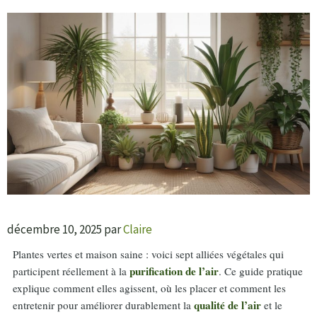
décembre 10, 2025
par
Claire
Plantes vertes et maison saine : voici sept alliées végétales qui
purification de l’air
participent réellement à la
. Ce guide pratique
explique comment elles agissent, où les placer et comment les
qualité de l’air
entretenir pour améliorer durablement la
et le