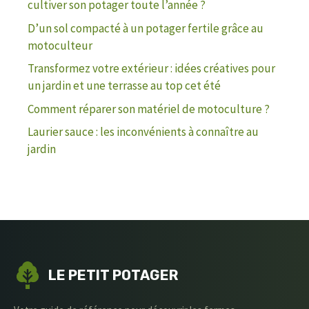
cultiver son potager toute l’année ?
D’un sol compacté à un potager fertile grâce au
motoculteur
Transformez votre extérieur : idées créatives pour
un jardin et une terrasse au top cet été
Comment réparer son matériel de motoculture ?
Laurier sauce : les inconvénients à connaître au
jardin
LE PETIT POTAGER