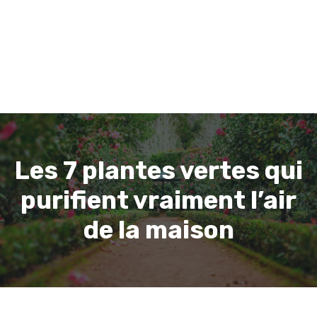
Les 7 plantes vertes qui
purifient vraiment l’air
de la maison