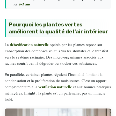
2–3 ans
les
.
Pourquoi les plantes vertes
améliorent la qualité de l’air intérieur
détoxification naturelle
La
opérée par les plantes repose sur
l’absorption des composés volatils via les stomates et le transfert
vers le système racinaire. Des micro-organismes associés aux
racines contribuent à dégrader ou stocker ces substances.
En parallèle, certaines plantes régulent l’humidité, limitant la
condensation et la prolifération de moisissures. C’est un apport
ventilation naturelle
complémentaire à la
et aux bonnes pratiques
ménagères. Insight : la plante est un partenaire, pas un miracle
isolé.