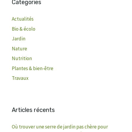
Categories
Actualités
Bio & écolo
Jardin
Nature
Nutrition
Plantes & bien-être
Travaux
Articles récents
Où trouver une serre de jardin pas chère pour