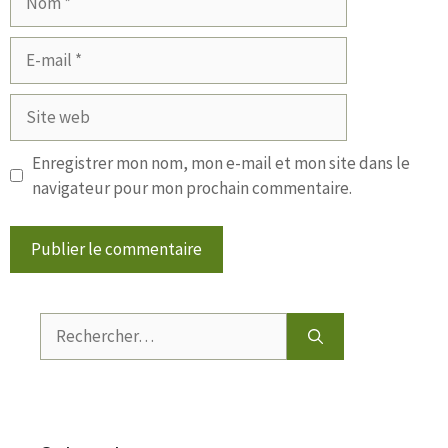
E-
mail
Site
web
Enregistrer mon nom, mon e-mail et mon site dans le
navigateur pour mon prochain commentaire.
Rechercher :