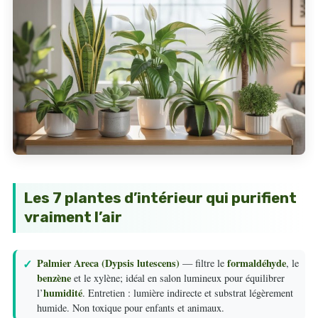
Les 7 plantes d’intérieur qui purifient
vraiment l’air
Palmier Areca (Dypsis lutescens)
formaldéhyde
— filtre le
, le
benzène
et le xylène; idéal en salon lumineux pour équilibrer
humidité
l’
. Entretien : lumière indirecte et substrat légèrement
humide. Non toxique pour enfants et animaux.