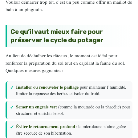
Vouloir démarrer trop tôt, c’est un peu comme offrir un maillot de
bain à un pingouin.
Ce qu’il vaut mieux faire pour
préserver le cycle du potager
Au lieu de déchaîner les râteaux, le moment est idéal pour
renforcer la préparation du sol tout en cajolant la faune du sol.
Quelques mesures gagnantes :
Installer ou renouveler le paillage
pour maintenir l’humidité,
limiter la repousse des herbes et isoler du froid.
Semer un engrais vert
(comme la moutarde ou la phacélie) pour
structurer et enrichir le sol.
Éviter le retournement profond
: la microfaune n’aime guère
être secouée de son hibernation.