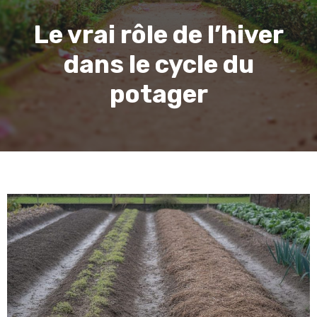
Le vrai rôle de l’hiver
dans le cycle du
potager