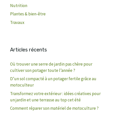
Nutrition
Plantes & bien-être
Travaux
Articles récents
Où trouver une serre de jardin pas chère pour
cultiver son potager toute l’année ?
D’un sol compacté à un potager fertile grâce au
motoculteur
Transformez votre extérieur : idées créatives pour
un jardin et une terrasse au top cet été
Comment réparer son matériel de motoculture ?