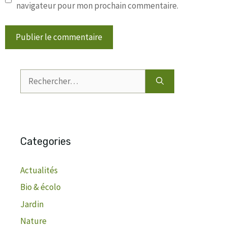
navigateur pour mon prochain commentaire.
Rechercher :
Categories
Actualités
Bio & écolo
Jardin
Nature