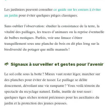
Les jardiniers peuvent consulter
ce guide sur les erreurs à éviter
au jardin
pour éviter quelques pièges classiques.
Sans oublier l’observation : étudier la consistance de la terre, la
vitalité des paillages, les traces d’animaux ou la reprise éventuelle
de bulbes rustiques. Parfois, voir une limace s’étirer
tranquillement sous une planche de bois en dit plus long sur la
biodiversité du potager que mille manuels !
Signaux à surveiller et gestes pour l’avenir
Le sol colle sous la botte ? Mieux vaut rester léger, marcher sur
des planches pour éviter de tasser. Le paillage se délite
doucement, dévoilant une vie rampante ? Vous voilà témoin du
spectacle du recyclage naturel. Enfin, inutile de tout raser :
quelques tiges sèches restent précieuses pour les auxiliaires du
jardin et la protection des jeunes pousses.