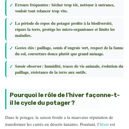
Erreurs fréquentes : bêcher trop tôt, nettoyer à outrance,
vouloir tout relancer trop vite.
La période de repos du potager profite à la biodiversité,
répare la terre, protège les micro-organismes et limite les
maladies.
Gestes clés : paillage, semis d’engrais vert, respect de la faune
du sol, couverture douce plutôt que grand ménage.
Savoir observer : humidité, traces de vie animale, évolution du
paillage, résistance de la terre aux outils.
Pourquoi le rôle de l’hiver façonne-t-
il le cycle du potager ?
Dans le potager, la saison froide a la mauvaise réputation de
transformer les carrés en déserts lunaires. Pourtant, l’
hiver
est