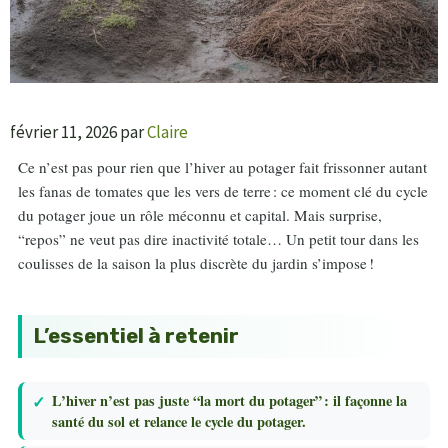
février 11, 2026
par
Claire
Ce n’est pas pour rien que l’hiver au potager fait frissonner autant
les fanas de tomates que les vers de terre : ce moment clé du cycle
du potager joue un rôle méconnu et capital. Mais surprise,
“repos” ne veut pas dire inactivité totale… Un petit tour dans les
coulisses de la saison la plus discrète du jardin s’impose !
L’essentiel à retenir
L’hiver n’est pas juste “la mort du potager” : il façonne la
santé du sol et relance le cycle du potager.