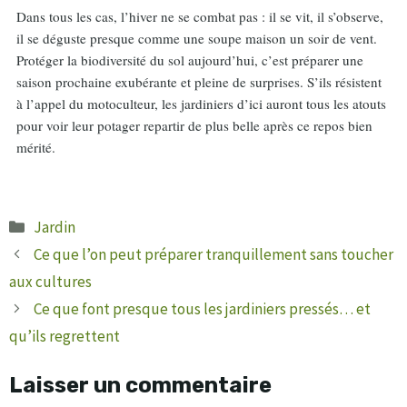
Dans tous les cas, l’hiver ne se combat pas : il se vit, il s’observe,
il se déguste presque comme une soupe maison un soir de vent.
Protéger la biodiversité du sol aujourd’hui, c’est préparer une
saison prochaine exubérante et pleine de surprises. S’ils résistent
à l’appel du motoculteur, les jardiniers d’ici auront tous les atouts
pour voir leur potager repartir de plus belle après ce repos bien
mérité.
Catégories
Jardin
Ce que l’on peut préparer tranquillement sans toucher
aux cultures
Ce que font presque tous les jardiniers pressés… et
qu’ils regrettent
Laisser un commentaire