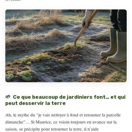
Ce que beaucoup de jardiniers font… et qui
peut desservir la terre
Ah, le mythe du “je vais nettoyer à fond et retourner la parcelle
dimanche”… Si Maurice, ce voisin toujours en avance sur la
saison, se précipite pour retourner la terre, il n’aide