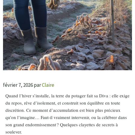
février 7, 2026
par
Claire
Quand l’hiver s’installe, la terre du potager fait sa Diva : elle exige
du repos, rêve d’isolement, et construit son équilibre en toute
discrétion. Ce moment d’accumulation est bien plus précieux
qu’on l’imagine… Faut-il vraiment intervenir, ou la célébrer dans
son grand endormissement ? Quelques clayettes de secrets à
soulever.