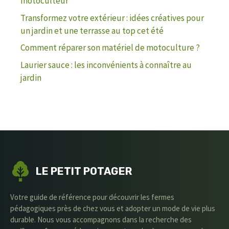
motoculteur
Transformez votre extérieur : idées créatives pour
un jardin et une terrasse au top cet été
Comment réparer son matériel de motoculture ?
Laurier sauce : les inconvénients à connaître au
jardin
LE PETIT POTAGER
Votre guide de référence pour découvrir les fermes
pédagogiques près de chez vous et adopter un mode de vie plus
durable. Nous vous accompagnons dans la recherche des