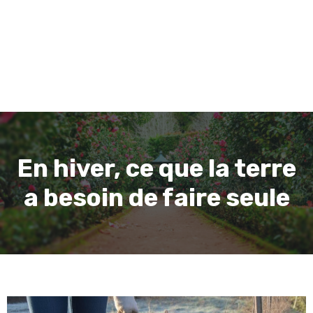
En hiver, ce que la terre
a besoin de faire seule