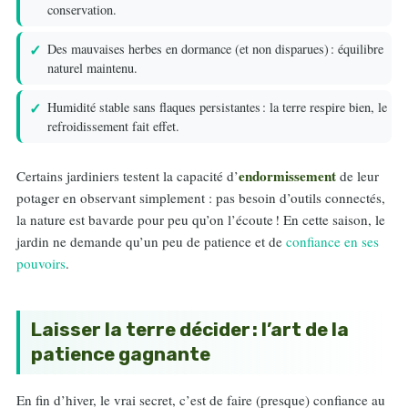
conservation.
Des mauvaises herbes en dormance (et non disparues) : équilibre
naturel maintenu.
Humidité stable sans flaques persistantes : la terre respire bien, le
refroidissement fait effet.
endormissement
Certains jardiniers testent la capacité d’
de leur
potager en observant simplement : pas besoin d’outils connectés,
la nature est bavarde pour peu qu’on l’écoute ! En cette saison, le
jardin ne demande qu’un peu de patience et de
confiance en ses
pouvoirs
.
Laisser la terre décider : l’art de la
patience gagnante
En fin d’hiver, le vrai secret, c’est de faire (presque) confiance au