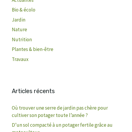
Bio & écolo
Jardin
Nature
Nutrition
Plantes & bien-être
Travaux
Articles récents
Où trouver une serre de jardin pas chère pour
cultiver son potager toute l’année ?
D’un sol compacté à un potager fertile grâce au