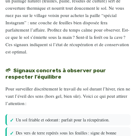
un paillage naturel (feuilles, paille, résidus de culture) sert de
couverture thermique et nourrit tout doucement le sol. Ne vous
ruez pas sur le village voisin pour acheter la paille “spécial
Instagram” : une couche de feuilles bien disposée fera
parfaitement l’affaire. Profitez du temps calme pour observer. Est-
ce que le sol s’émiette sous la main ? Sent-il la forêt ou la cave ?
Ces signaux indiquent si l’état de récupération et de conservation
est optimal.
Signaux concrets à observer pour
respecter l’équilibre
Pour surveiller discrètement le travail du sol durant l’hiver, rien ne
vaut l’éveil des sens (hors gel, bien sûr). Voici ce qui peut attirer
l’attention :
Un sol friable et odorant : parfait pour la récupération.
Des vers de terre repérés sous les feuilles : signe de bonne