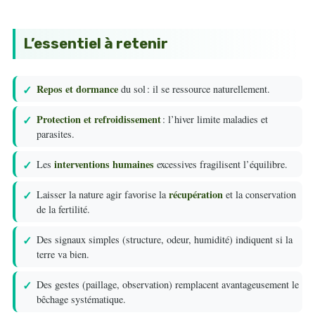
L’essentiel à retenir
Repos et dormance
du sol : il se ressource naturellement.
Protection et refroidissement
: l’hiver limite maladies et
parasites.
interventions humaines
Les
excessives fragilisent l’équilibre.
récupération
Laisser la nature agir favorise la
et la conservation
de la fertilité.
Des signaux simples (structure, odeur, humidité) indiquent si la
terre va bien.
Des gestes (paillage, observation) remplacent avantageusement le
bêchage systématique.