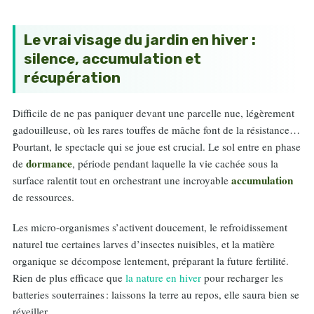
Le vrai visage du jardin en hiver :
silence, accumulation et
récupération
Difficile de ne pas paniquer devant une parcelle nue, légèrement
gadouilleuse, où les rares touffes de mâche font de la résistance…
Pourtant, le spectacle qui se joue est crucial. Le sol entre en phase
dormance
de
, période pendant laquelle la vie cachée sous la
accumulation
surface ralentit tout en orchestrant une incroyable
de ressources.
Les micro-organismes s’activent doucement, le refroidissement
naturel tue certaines larves d’insectes nuisibles, et la matière
organique se décompose lentement, préparant la future fertilité.
Rien de plus efficace que
la nature en hiver
pour recharger les
batteries souterraines : laissons la terre au repos, elle saura bien se
réveiller.